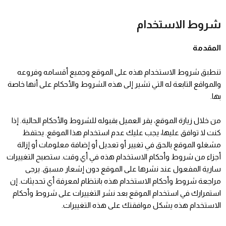
خطي
لى
شروط الاستخدام
لمحتوى
المقدمة
تنطبق شروط الاستخدام هذه على الموقع وجميع أقسامه وفروعه
والمواقع التابعة له التي تشير إلى هذه الشروط والأحكام على أنها خاصة
بها.
من خلال زيارة الموقع، يقر العميل بقبوله للشروط والأحكام الحالية. إذا
كنت لا توافق عليها، يجب عليك عدم استخدام هذا الموقع. يحتفظ
مشغلو الموقع بالحق في تغيير أو تعديل أو إضافة معلومات أو إزالة
أجزاء من شروط وأحكام الاستخدام هذه في أي وقت. ستصبح التغييرات
سارية المفعول عند نشرها على الموقع دون إشعار مسبق. يرجى
مراجعة شروط وأحكام الاستخدام هذه بانتظام لمعرفة أي تحديثات. إن
استمرارك في استخدام الموقع بعد نشر التغييرات على شروط وأحكام
الاستخدام هذه يشكل موافقتك على هذه التغييرات.