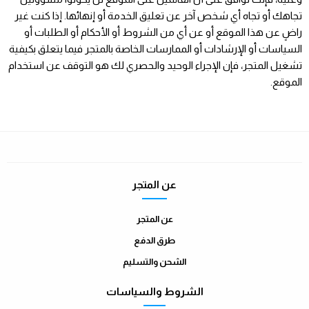
تجاهك أو تجاه أي شخص آخر عن تعليق الخدمة أو إنهائها. إذا كنت غير
راضٍ عن هذا الموقع أو عن أي من الشروط أو الأحكام أو الطلبات أو
السياسات أو الإرشادات أو الممارسات الخاصة بالمتجر فيما يتعلق بكيفية
تشغيل المتجر، فإن الإجراء الوحيد والحصري لك هو التوقف عن استخدام
الموقع.
عن المتجر
عن المتجر
طرق الدفع
الشحن والتسليم
الشروط والسياسات