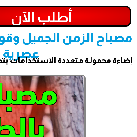
أطلب الآن
مصباح الزمن الجميل وقو
عصرية ب