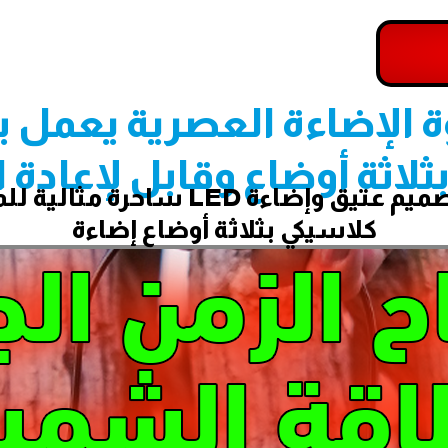
ة الإضاءة العصرية يعمل 
ثلاثة أوضاع وقابل لإعادة
إضاءة محمولة متعددة الاستخدامات ب
كلاسيكي بثلاثة أوضاع إضاءة