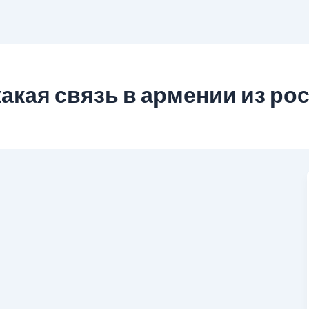
какая связь в армении из р