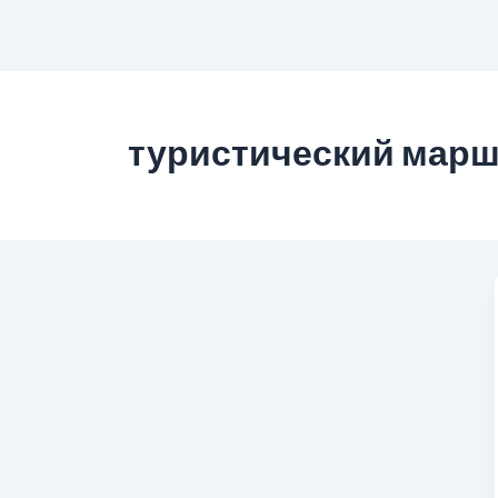
туристический марш