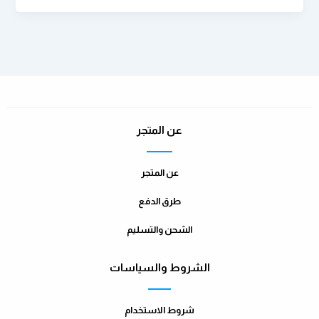
عن المتجر
عن المتجر
طرق الدفع
الشحن والتسليم
الشروط والسياسات
شروط الاستخدام