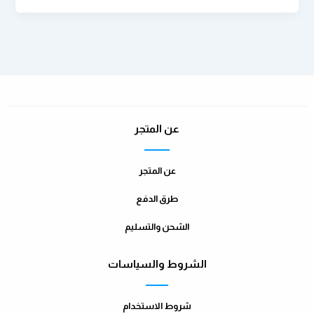
عن المتجر
عن المتجر
طرق الدفع
الشحن والتسليم
الشروط والسياسات
شروط الاستخدام