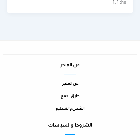
thе […]
عن المتجر
عن المتجر
طرق الدفع
الشحن والتسليم
الشروط والسياسات