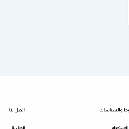
ط والسياسات
اتصل بنا
لاستخدام
اتصل بنا