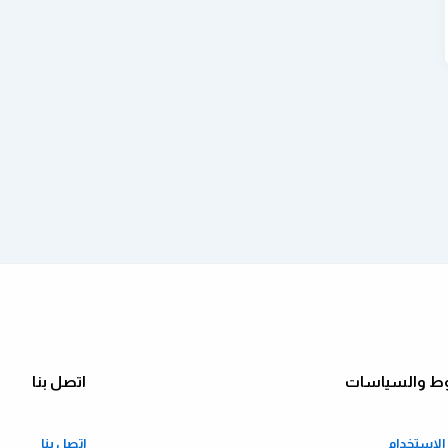
ط والسياسات
اتصل بنا
لاستخدام
اتصل بنا