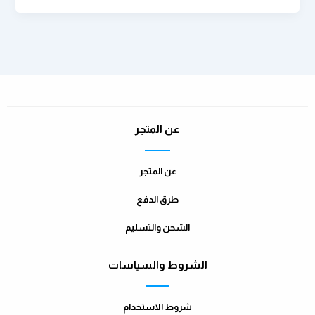
عن المتجر
عن المتجر
طرق الدفع
الشحن والتسليم
الشروط والسياسات
شروط الاستخدام