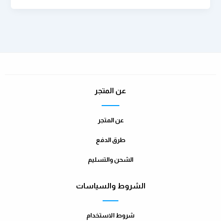
عن المتجر
عن المتجر
طرق الدفع
الشحن والتسليم
الشروط والسياسات
شروط الاستخدام