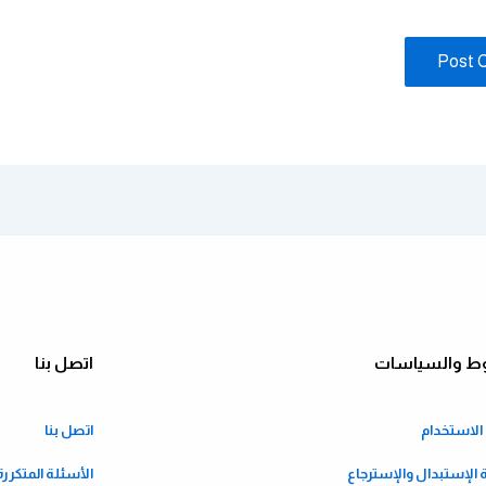
ط والسياسات
اتصل بنا
لاستخدام
اتصل بنا
الإستبدال والإسترجاع
الأسئلة المتكررة