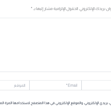
ان بريدك الإلكتروني.
الحقول الإلزامية مشار إليها بـ
*
Email*
الموقع
بريدي الإلكتروني، والموقع الإلكتروني في هذا المتصفح لاستخدامها المرة الم