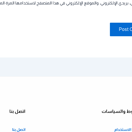
بريدي الإلكتروني، والموقع الإلكتروني في هذا المتصفح لاستخدامها المرة الم
ط والسياسات
اتصل بنا
لاستخدام
اتصل بنا