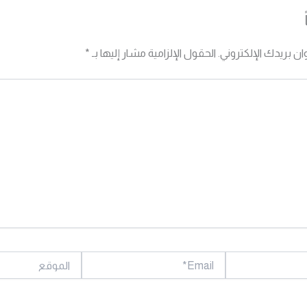
ان بريدك الإلكتروني.
الحقول الإلزامية مشار إليها بـ
*
Email*
الموقع