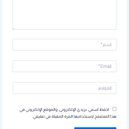
اسم*
Email*
الموقع
احفظ اسمي، بريدي الإلكتروني، والموقع الإلكتروني في
هذا المتصفح لاستخدامها المرة المقبلة في تعليقي.