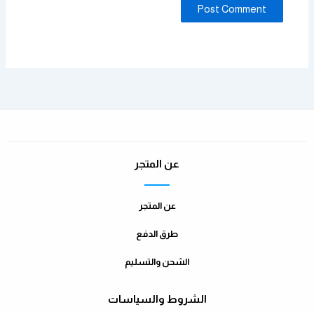
عن المتجر
عن المتجر
طرق الدفع
الشحن والتسليم
الشروط والسياسات