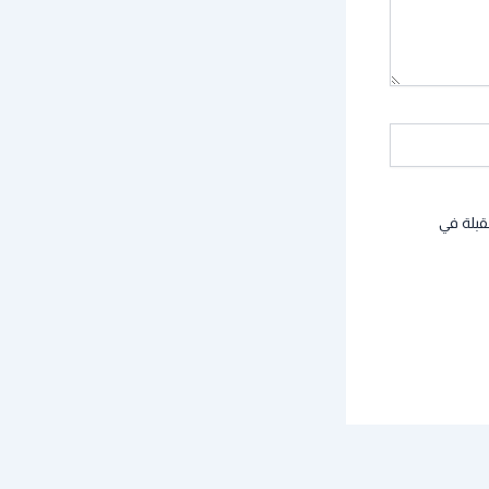
قبلة في