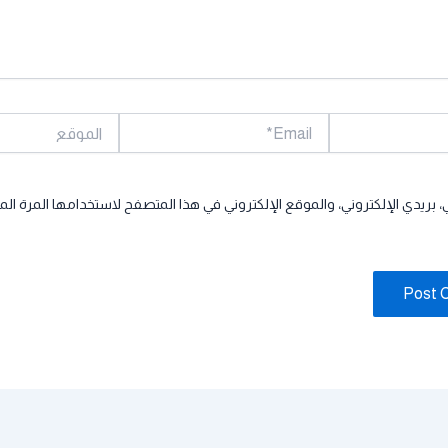
Email*
الموقع
بريدي الإلكتروني، والموقع الإلكتروني في هذا المتصفح لاستخدامها المرة الم