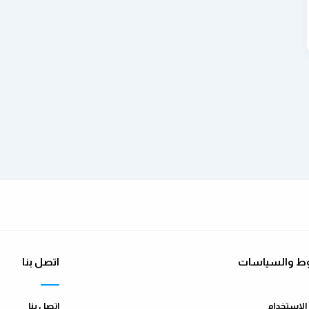
ط والسياسات
اتصل بنا
لاستخدام
اتصل بنا