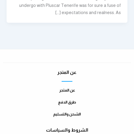
undergo with Pluscar Tenerife was for sure a fuse of
expectations and realness. As […]
عن المتجر
عن المتجر
طرق الدفع
الشحن والتسليم
الشروط والسياسات