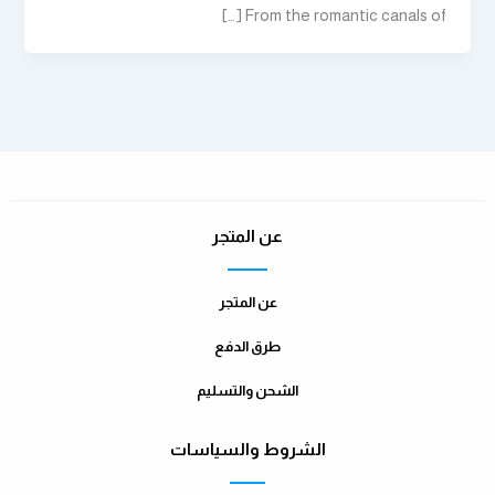
From the romantic canals of […]
عن المتجر
عن المتجر
طرق الدفع
الشحن والتسليم
الشروط والسياسات